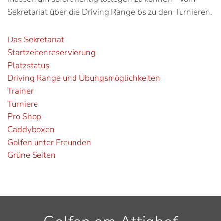
Sekretariat über die Driving Range bs zu den Turnieren.
Das Sekretariat
Startzeitenreservierung
Platzstatus
Driving Range und Übungsmöglichkeiten
Trainer
Turniere
Pro Shop
Caddyboxen
Golfen unter Freunden
Grüne Seiten