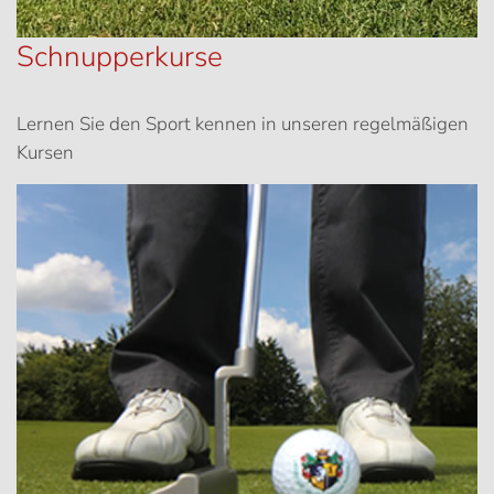
Schnupperkurse
Lernen Sie den Sport kennen in unseren regelmäßigen
Kursen