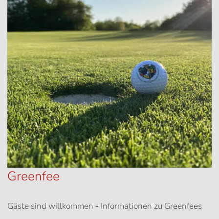
Greenfee
Gäste sind willkommen - Informationen zu Greenfees