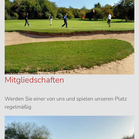
Mitgliedschaften
Werden Sie einer von uns und spielen unseren Platz
regelmäßig