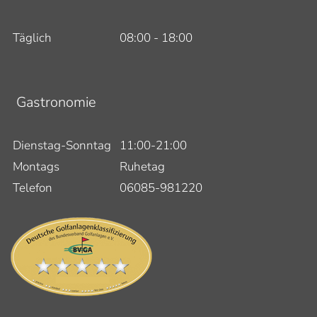
Täglich
08:00 - 18:00
Gastronomie
Dienstag-Sonntag
11:00-21:00
Montags
Ruhetag
Telefon
06085-981220