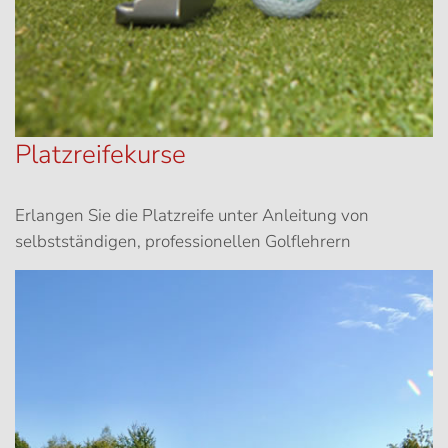
Platzreifekurse
Erlangen Sie die Platzreife unter Anleitung von
selbstständigen, professionellen Golflehrern