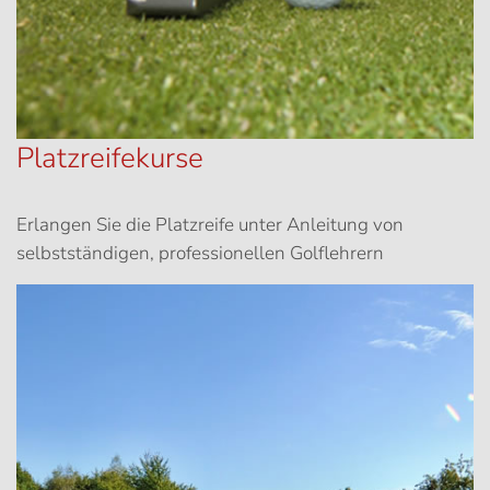
Platzreifekurse
Erlangen Sie die Platzreife unter Anleitung von
selbstständigen, professionellen Golflehrern