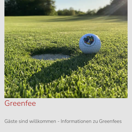
Greenfee
Gäste sind willkommen - Informationen zu Greenfees