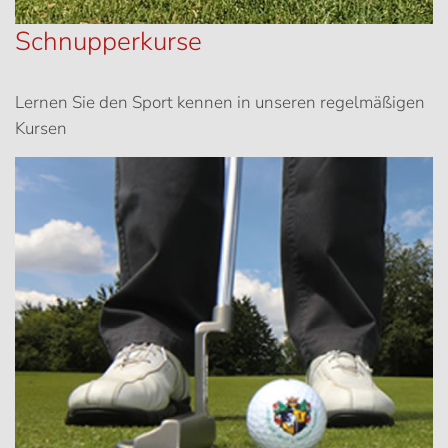
Schnupperkurse
Lernen Sie den Sport kennen in unseren regelmäßigen
Kursen