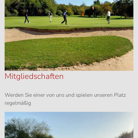
Mitgliedschaften
Werden Sie einer von uns und spielen unseren Platz
regelmäßig