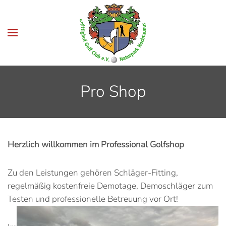
Zum Hauptinhalt springen
Pro Shop
Herzlich willkommen im Professional Golfshop
Zu den Leistungen gehören Schläger-Fitting,
regelmäßig kostenfreie Demotage, Demoschläger zum
Testen und professionelle Betreuung vor Ort!