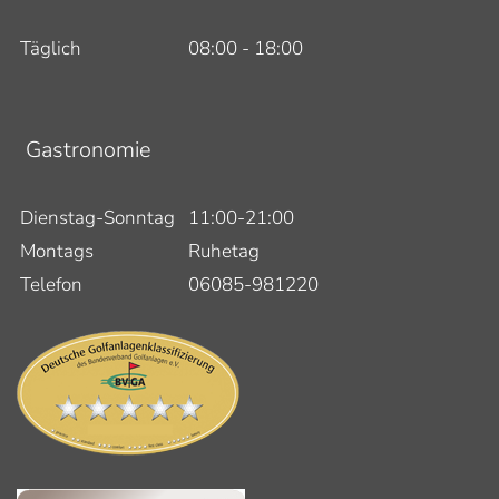
Täglich
08:00 - 18:00
Gastronomie
Dienstag-Sonntag
11:00-21:00
Montags
Ruhetag
Telefon
06085-981220