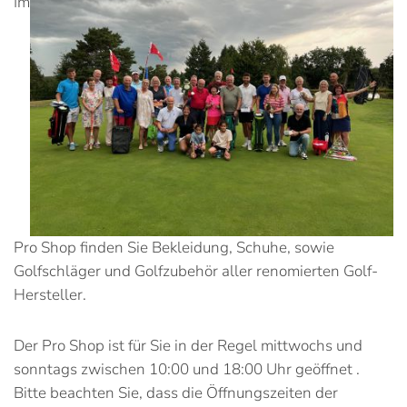
Im
Pro Shop finden Sie Bekleidung, Schuhe, sowie
Golfschläger und Golfzubehör aller renomierten Golf-
Hersteller.
Der Pro Shop ist für Sie in der Regel mittwochs und
sonntags zwischen 10:00 und 18:00 Uhr geöffnet .
Bitte beachten Sie, dass die Öffnungszeiten der